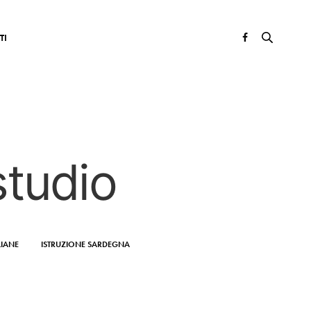
TI
studio
LIANE
ISTRUZIONE SARDEGNA