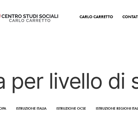
CARLO CARRETTO
CONTAT
 per livello di 
ROPA
ISTRUZIONE ITALIA
ISTRUZIONE OCSE
ISTRUZIONE REGIONI ITA