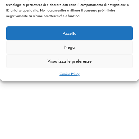
tecnologie ci permetterà di elaborare dati come il comportamento di navigazione o
ID unici su questo sito. Non acconsentire o ritirare il consenso può influire
negativamente su alcune caratteristiche e funzioni.
Accetta
Nega
Visualizza le preferenze
Cookie Policy